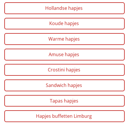
Hollandse hapjes
Koude hapjes
Warme hapjes
Amuse hapjes
Crostini hapjes
Sandwich hapjes
Tapas hapjes
Hapjes buffetten Limburg