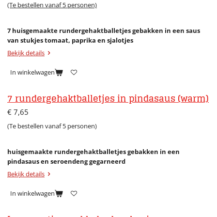
(Te bestellen vanaf 5 personen)
7 huisgemaakte rundergehaktballetjes gebakken in een saus
van stukjes tomaat, paprika en sjalotjes
Bekijk details
In winkelwagen
7 rundergehaktballetjes in pindasaus (warm)
€ 7,65
(Te bestellen vanaf 5 personen)
huisgemaakte rundergehaktballetjes gebakken in een
pindasaus en seroendeng gegarneerd
Bekijk details
In winkelwagen