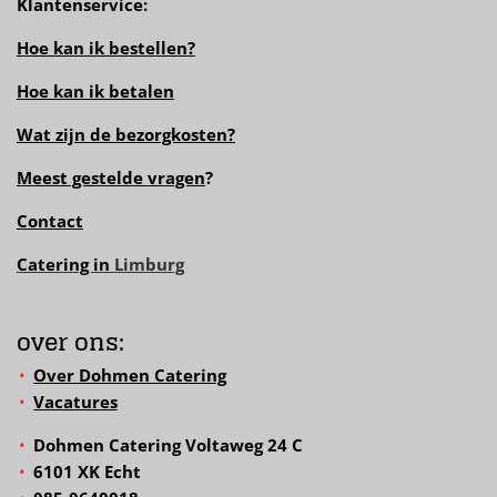
Klantenservice:
Hoe kan ik bestellen?
Hoe kan ik betalen
Wat zijn de bezorgkosten?
Meest gestelde vragen
?
Contact
Catering in
Limburg
over ons:
Over Dohmen Catering
Vacatures
Dohmen Catering Voltaweg 24 C
6101 XK Echt