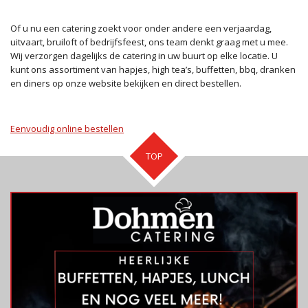
Of u nu een catering zoekt voor onder andere een verjaardag,
uitvaart, bruiloft of bedrijfsfeest, ons team denkt graag met u mee.
Wij verzorgen dagelijks de catering in uw buurt op elke locatie. U
kunt ons assortiment van hapjes, high tea’s, buffetten, bbq, dranken
en diners op onze website bekijken en direct bestellen.
Eenvoudig online bestellen
TOP