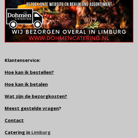
Klantenservice:
Hoe kan ik bestellen?
Hoe kan ik betalen
Wat zijn de bezorgkosten?
Meest gestelde vragen
?
Contact
Catering in
Limburg