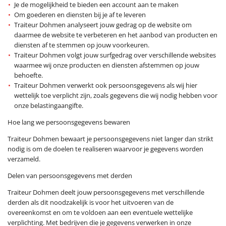
Je de mogelijkheid te bieden een account aan te maken
Om goederen en diensten bij je af te leveren
Traiteur Dohmen analyseert jouw gedrag op de website om
daarmee de website te verbeteren en het aanbod van producten en
diensten af te stemmen op jouw voorkeuren.
Traiteur Dohmen volgt jouw surfgedrag over verschillende websites
waarmee wij onze producten en diensten afstemmen op jouw
behoefte.
Traiteur Dohmen verwerkt ook persoonsgegevens als wij hier
wettelijk toe verplicht zijn, zoals gegevens die wij nodig hebben voor
onze belastingaangifte.
Hoe lang we persoonsgegevens bewaren
Traiteur Dohmen bewaart je persoonsgegevens niet langer dan strikt
nodig is om de doelen te realiseren waarvoor je gegevens worden
verzameld.
Delen van persoonsgegevens met derden
Traiteur Dohmen deelt jouw persoonsgegevens met verschillende
derden als dit noodzakelijk is voor het uitvoeren van de
overeenkomst en om te voldoen aan een eventuele wettelijke
verplichting. Met bedrijven die je gegevens verwerken in onze