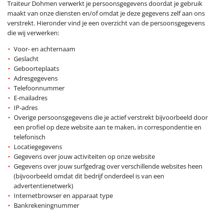
Traiteur Dohmen verwerkt je persoonsgegevens doordat je gebruik
maakt van onze diensten en/of omdat je deze gegevens zelf aan ons
verstrekt. Hieronder vind je een overzicht van de persoonsgegevens
die wij verwerken:
Voor- en achternaam
Geslacht
Geboorteplaats
Adresgegevens
Telefoonnummer
E-mailadres
IP-adres
Overige persoonsgegevens die je actief verstrekt bijvoorbeeld door
een profiel op deze website aan te maken, in correspondentie en
telefonisch
Locatiegegevens
Gegevens over jouw activiteiten op onze website
Gegevens over jouw surfgedrag over verschillende websites heen
(bijvoorbeeld omdat dit bedrijf onderdeel is van een
advertentienetwerk)
Internetbrowser en apparaat type
Bankrekeningnummer