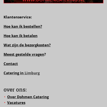
Klantenservice:
Hoe kan ik bestellen?
Hoe kan ik betalen
Wat zijn de bezorgkosten?
Meest gestelde vragen
?
Contact
Catering in
Limburg
over ons:
Over Dohmen Catering
Vacatures