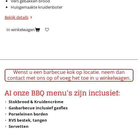
Vers gebakken brood
Huisgemaakte kruidenboter
Bekijk details
In winkelwagen
Wenst u een barbecue kok op locatie. neem dan
contact met ons op of voeg het toe in u winkelwagen.
Al onze BBQ menu’s zijn inclusief:
Stokbrood & Kruidencrème
Gasbarbecue inclusief gasfles
Porseleinen borden
RVS bestek, tangen
Servetten