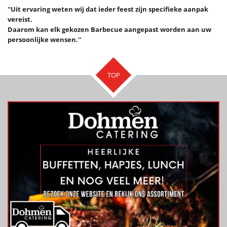
''Uit ervaring weten wij dat ieder feest zijn specifieke aanpak
vereist.
Daarom kan elk gekozen Barbecue aangepast worden aan uw
persoonlijke wensen.''
TOP