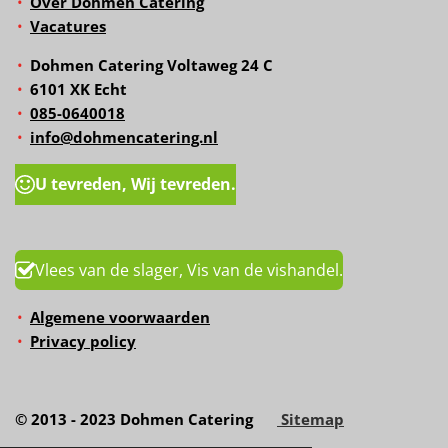
Over Dohmen Catering
Vacatures
Dohmen Catering Voltaweg 24 C
6101 XK Echt
085-0640018
info@dohmencatering.nl
U tevreden, Wij tevreden.
Vlees van de slager, Vis van de vishandel.
Algemene voorwaarden
Privacy policy
© 2013 - 2023 Dohmen Catering
Sitemap