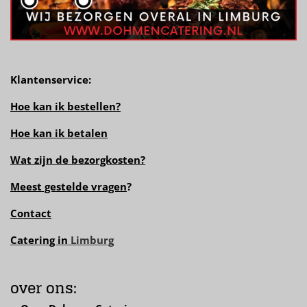
Klantenservice:
Hoe kan ik bestellen?
Hoe kan ik betalen
Wat zijn de bezorgkosten?
Meest gestelde vragen
?
Contact
Catering in
Limburg
over ons: