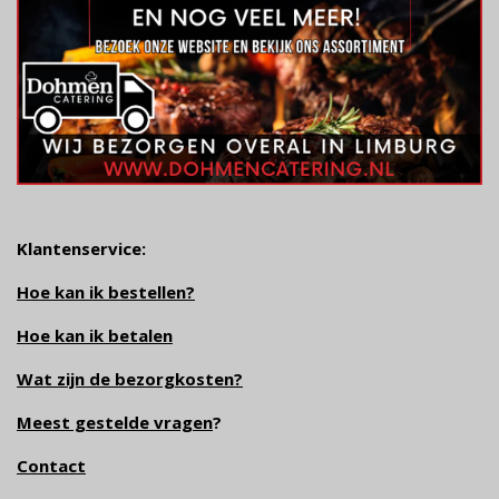
Klantenservice:
Hoe kan ik bestellen?
Hoe kan ik betalen
Wat zijn de bezorgkosten?
Meest gestelde vragen
?
Contact