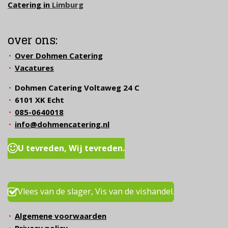
Catering in
Limburg
over ons:
Over Dohmen Catering
Vacatures
Dohmen Catering Voltaweg 24 C
6101 XK Echt
085-0640018
info@dohmencatering.nl
U tevreden, Wij tevreden.
Vlees van de slager, Vis van de vishandel.
Algemene voorwaarden