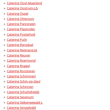
Catering Oost-Maarland
Catering Oostrum-Lb
Catering Ospel
Catering Ottersum
Catering Panningen
Catering Plasmolen
Catering Posterholt
Catering Puth
Catering Ransdaal
Catering Reijmerstok
Catering Reuver
Catering Roermond
Catering Roggel
Catering Roosteren
Catering Schimmert
Catering Schin-op-Geul
Catering Schinnen
Catering Schutteheide
Catering Sevenum
Catering Siebengewald-L
Catering Simpelveld