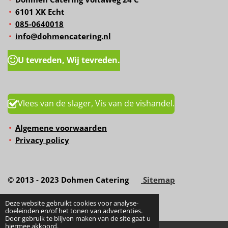
6101 XK Echt
085-0640018
info@dohmencatering.nl
U tevreden, Wij tevreden.
Vlees van de slager, Vis van de vishandel.
Algemene voorwaarden
Privacy policy
© 2013 - 2023 Dohmen Catering
Sitemap
Deze website gebruikt cookies voor analyse-
doeleinden en/of het tonen van advertenties.
Door gebruik te blijven maken van de site gaat u
hiermee akkoord.