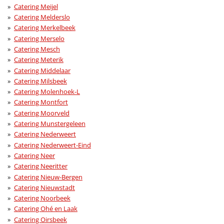
Catering Meijel
Catering Melderslo
Catering Merkelbeek
Catering Merselo
Catering Mesch
Catering Meterik
Catering Middelaar
Catering Milsbeek
Catering Molenhoek-L
Catering Montfort
Catering Moorveld
Catering Munstergeleen
Catering Nederweert
Catering Nederweert-Eind
Catering Neer
Catering Neeritter
Catering Nieuw-Bergen
Catering Nieuwstadt
Catering Noorbeek
Catering Ohé en Laak
Catering Oirsbeek