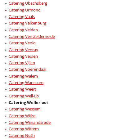
Catering Ubachsberg
Catering Urmond
Catering Vaals
Catering Valkenburg
Catering Velden
Catering Ven Zelderheide
Catering Venlo
Catering Venray
Catering Veulen
Catering Vijlen
Catering Voerendaal
Catering Walem
Catering Wanssum
Catering Weert
Catering Well-Lb
Catering Wellerlooi
Catering Wessem
Catering Wijlre
Catering Wijnandsrade
Catering Wittem
Catering Nuth