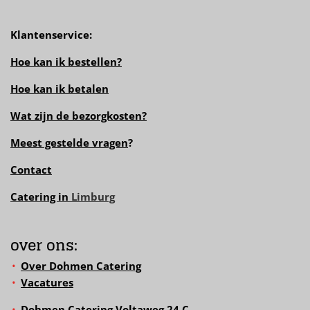
Klantenservice:
Hoe kan ik bestellen?
Hoe kan ik betalen
Wat zijn de bezorgkosten?
Meest gestelde vragen
?
Contact
Catering in
Limburg
over ons:
Over Dohmen Catering
Vacatures
Dohmen Catering Voltaweg 24 C