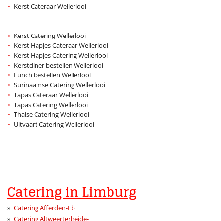
Kerst Cateraar Wellerlooi
Kerst Catering Wellerlooi
Kerst Hapjes Cateraar Wellerlooi
Kerst Hapjes Catering Wellerlooi
Kerstdiner bestellen Wellerlooi
Lunch bestellen Wellerlooi
Surinaamse Catering Wellerlooi
Tapas Cateraar Wellerlooi
Tapas Catering Wellerlooi
Thaise Catering Wellerlooi
Uitvaart Catering Wellerlooi
Catering in Limburg
Catering Afferden-Lb
Catering Altweerterheide-