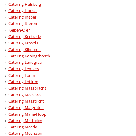
Catering Hulsberg
Catering Hunsel
Catering Ingber
Catering Itteren
Kelpen-Oler
Catering Kerkrade
Catering Kessel-L
Catering Klimmen
Catering Koningsbosch
Catering Landgraaf
Catering Lemiers
Catering Lomm
Catering Lottum
Catering Maasbracht
Catering Maasbree
Catering Maastricht
Catering Margraten
Catering Maria-Hoop
Catering Mechelen
Catering Meerlo
Catering Meerssen