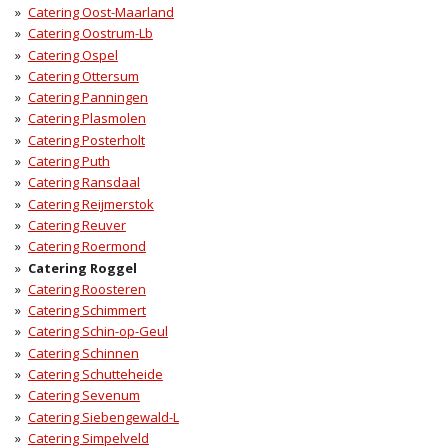
Catering Oost-Maarland
Catering Oostrum-Lb
Catering Ospel
Catering Ottersum
Catering Panningen
Catering Plasmolen
Catering Posterholt
Catering Puth
Catering Ransdaal
Catering Reijmerstok
Catering Reuver
Catering Roermond
Catering Roggel
Catering Roosteren
Catering Schimmert
Catering Schin-op-Geul
Catering Schinnen
Catering Schutteheide
Catering Sevenum
Catering Siebengewald-L
Catering Simpelveld