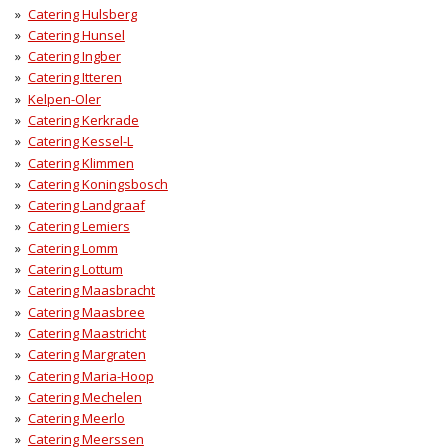
Catering Hulsberg
Catering Hunsel
Catering Ingber
Catering Itteren
Kelpen-Oler
Catering Kerkrade
Catering Kessel-L
Catering Klimmen
Catering Koningsbosch
Catering Landgraaf
Catering Lemiers
Catering Lomm
Catering Lottum
Catering Maasbracht
Catering Maasbree
Catering Maastricht
Catering Margraten
Catering Maria-Hoop
Catering Mechelen
Catering Meerlo
Catering Meerssen