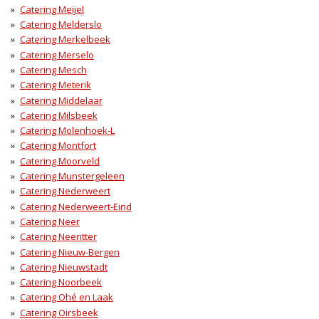
Catering Meijel
Catering Melderslo
Catering Merkelbeek
Catering Merselo
Catering Mesch
Catering Meterik
Catering Middelaar
Catering Milsbeek
Catering Molenhoek-L
Catering Montfort
Catering Moorveld
Catering Munstergeleen
Catering Nederweert
Catering Nederweert-Eind
Catering Neer
Catering Neeritter
Catering Nieuw-Bergen
Catering Nieuwstadt
Catering Noorbeek
Catering Ohé en Laak
Catering Oirsbeek