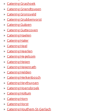
Catering Grashoek
Catering Griendtsveen
Catering Gronsveld
Catering Grubbenvorst
Catering Gulpen
Catering Guttecoven
Catering Haelen
Catering Haler
Catering Heel
Catering Heerlen
Catering Hegelsom
Catering Heijen
Catering Heijenrath
Catering Helden
Catering Herkenbosch
Catering Heythuysen
Catering Hoensbroek
Catering Holtum
Catering Horn
Catering Horst
Catering Houthem-St-Gerlach