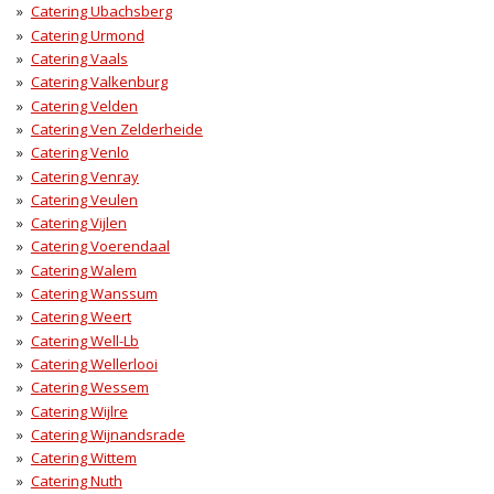
Catering Ubachsberg
Catering Urmond
Catering Vaals
Catering Valkenburg
Catering Velden
Catering Ven Zelderheide
Catering Venlo
Catering Venray
Catering Veulen
Catering Vijlen
Catering Voerendaal
Catering Walem
Catering Wanssum
Catering Weert
Catering Well-Lb
Catering Wellerlooi
Catering Wessem
Catering Wijlre
Catering Wijnandsrade
Catering Wittem
Catering Nuth