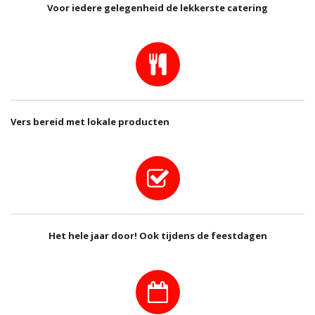
Voor iedere gelegenheid de lekkerste catering
Vers bereid met lokale producten
Het hele jaar door! Ook tijdens de feestdagen