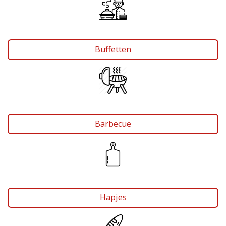
Buffetten
Barbecue
Hapjes