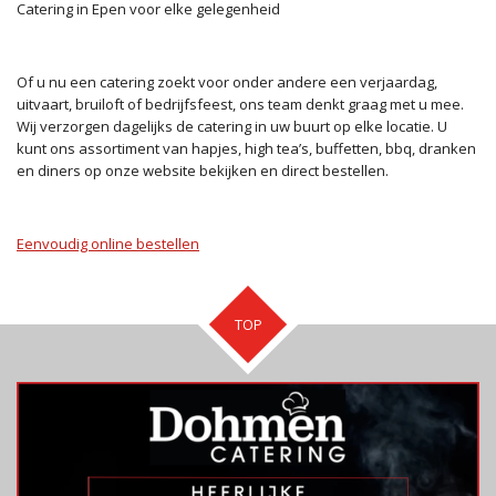
Catering in Epen voor elke gelegenheid
Of u nu een catering zoekt voor onder andere een verjaardag,
uitvaart, bruiloft of bedrijfsfeest, ons team denkt graag met u mee.
Wij verzorgen dagelijks de catering in uw buurt op elke locatie. U
kunt ons assortiment van hapjes, high tea’s, buffetten, bbq, dranken
en diners op onze website bekijken en direct bestellen.
Eenvoudig online bestellen
TOP