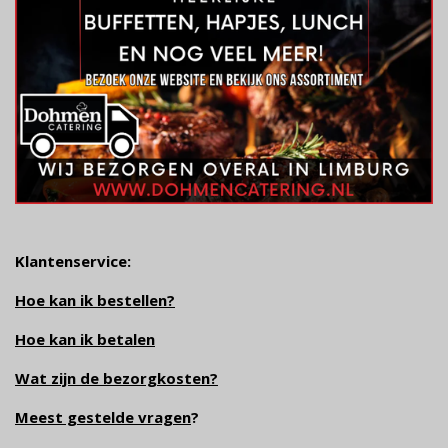
Klantenservice:
Hoe kan ik bestellen?
Hoe kan ik betalen
Wat zijn de bezorgkosten?
Meest gestelde vragen
?