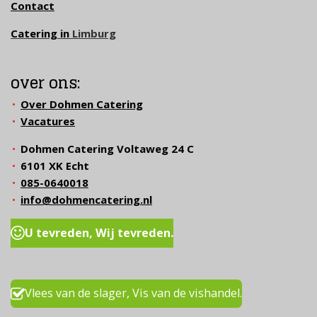
Contact
Catering in
Limburg
over ons:
Over Dohmen Catering
Vacatures
Dohmen Catering Voltaweg 24 C
6101 XK Echt
085-0640018
info@dohmencatering.nl
U tevreden, Wij tevreden.
Vlees van de slager, Vis van de vishandel.