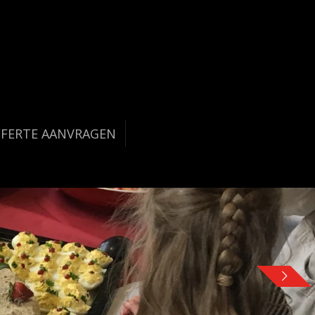
FERTE AANVRAGEN