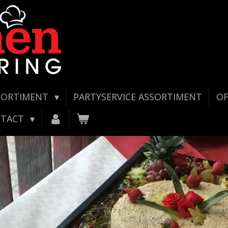
SSORTIMENT
PARTYSERVICE ASSORTIMENT
OF
NTACT