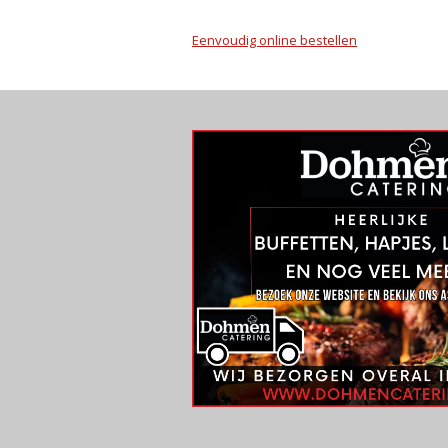
Eenvoudig online bestellen