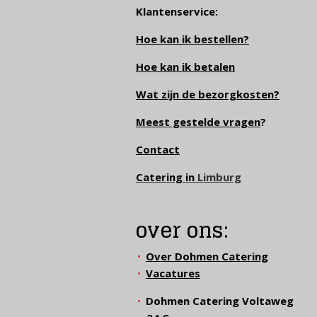
Klantenservice:
Hoe kan ik bestellen?
Hoe kan ik betalen
Wat zijn de bezorgkosten?
Meest gestelde vragen
?
Contact
Catering in
Limburg
over ons:
Over Dohmen Catering
Vacatures
Dohmen Catering Voltaweg