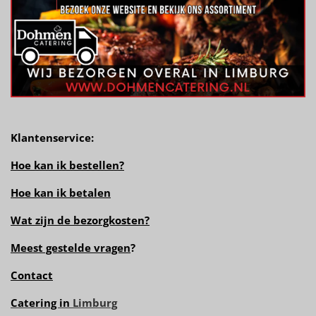
Klantenservice:
Hoe kan ik bestellen?
Hoe kan ik betalen
Wat zijn de bezorgkosten?
Meest gestelde vragen
?
Contact
Catering in
Limburg