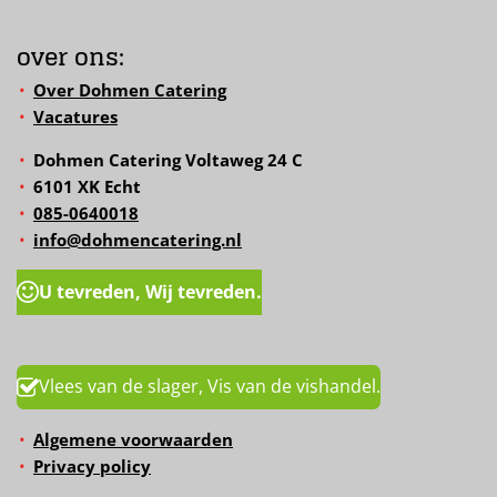
over ons:
Over Dohmen Catering
Vacatures
Dohmen Catering Voltaweg 24 C
6101 XK Echt
085-0640018
info@dohmencatering.nl
U tevreden, Wij tevreden.
Vlees van de slager, Vis van de vishandel.
Algemene voorwaarden
Privacy policy