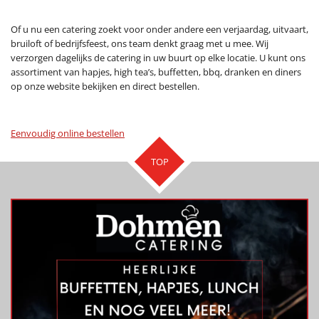
Of u nu een catering zoekt voor onder andere een verjaardag, uitvaart,
bruiloft of bedrijfsfeest, ons team denkt graag met u mee. Wij
verzorgen dagelijks de catering in uw buurt op elke locatie. U kunt ons
assortiment van hapjes, high tea’s, buffetten, bbq, dranken en diners
op onze website bekijken en direct bestellen.
Eenvoudig online bestellen
TOP