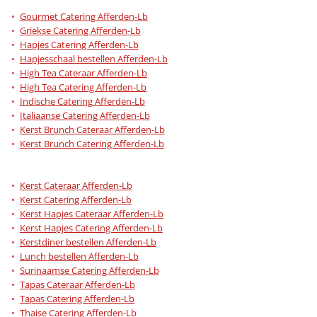
Gourmet Catering Afferden-Lb
Griekse Catering Afferden-Lb
Hapjes Catering Afferden-Lb
Hapjesschaal bestellen Afferden-Lb
High Tea Cateraar Afferden-Lb
High Tea Catering Afferden-Lb
Indische Catering Afferden-Lb
Italiaanse Catering Afferden-Lb
Kerst Brunch Cateraar Afferden-Lb
Kerst Brunch Catering Afferden-Lb
Kerst Cateraar Afferden-Lb
Kerst Catering Afferden-Lb
Kerst Hapjes Cateraar Afferden-Lb
Kerst Hapjes Catering Afferden-Lb
Kerstdiner bestellen Afferden-Lb
Lunch bestellen Afferden-Lb
Surinaamse Catering Afferden-Lb
Tapas Cateraar Afferden-Lb
Tapas Catering Afferden-Lb
Thaise Catering Afferden-Lb