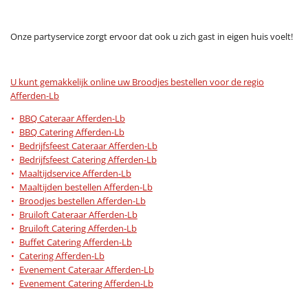
Onze partyservice zorgt ervoor dat ook u zich gast in eigen huis voelt!
U kunt gemakkelijk online uw Broodjes bestellen voor de regio
Afferden-Lb
BBQ Cateraar Afferden-Lb
BBQ Catering Afferden-Lb
Bedrijfsfeest Cateraar Afferden-Lb
Bedrijfsfeest Catering Afferden-Lb
Maaltijdservice Afferden-Lb
Maaltijden bestellen Afferden-Lb
Broodjes bestellen Afferden-Lb
Bruiloft Cateraar Afferden-Lb
Bruiloft Catering Afferden-Lb
Buffet Catering Afferden-Lb
Catering Afferden-Lb
Evenement Cateraar Afferden-Lb
Evenement Catering Afferden-Lb