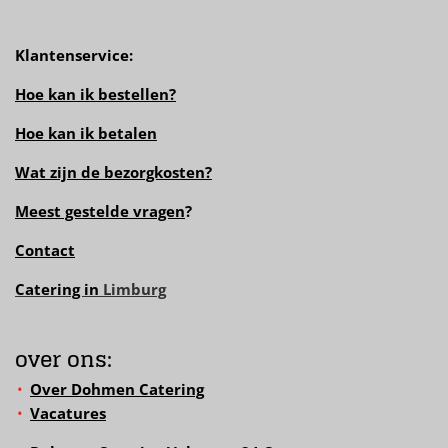
Klantenservice:
Hoe kan ik bestellen?
Hoe kan ik betalen
Wat zijn de bezorgkosten?
Meest gestelde vragen
?
Contact
Catering in
Limburg
over ons:
Over Dohmen Catering
Vacatures