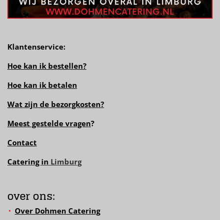
Klantenservice:
Hoe kan ik bestellen?
Hoe kan ik betalen
Wat zijn de bezorgkosten?
Meest gestelde vragen
?
Contact
Catering in
Limburg
over ons:
Over Dohmen Catering