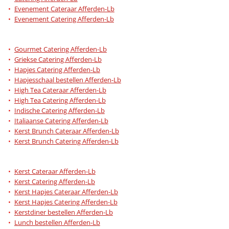
Evenement Cateraar Afferden-Lb
Evenement Catering Afferden-Lb
Gourmet Catering Afferden-Lb
Griekse Catering Afferden-Lb
Hapjes Catering Afferden-Lb
Hapjesschaal bestellen Afferden-Lb
High Tea Cateraar Afferden-Lb
High Tea Catering Afferden-Lb
Indische Catering Afferden-Lb
Italiaanse Catering Afferden-Lb
Kerst Brunch Cateraar Afferden-Lb
Kerst Brunch Catering Afferden-Lb
Kerst Cateraar Afferden-Lb
Kerst Catering Afferden-Lb
Kerst Hapjes Cateraar Afferden-Lb
Kerst Hapjes Catering Afferden-Lb
Kerstdiner bestellen Afferden-Lb
Lunch bestellen Afferden-Lb