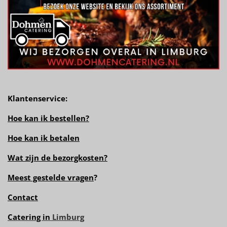
Klantenservice:
Hoe kan ik bestellen?
Hoe kan ik betalen
Wat zijn de bezorgkosten?
Meest gestelde vragen
?
Contact
Catering in
Limburg