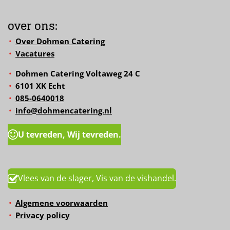
over ons:
Over Dohmen Catering
Vacatures
Dohmen Catering Voltaweg 24 C
6101 XK Echt
085-0640018
info@dohmencatering.nl
U tevreden, Wij tevreden.
Vlees van de slager, Vis van de vishandel.
Algemene voorwaarden
Privacy policy