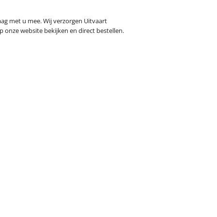
raag met u mee. Wij verzorgen Uitvaart
p onze website bekijken en direct bestellen.