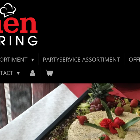
SORTIMENT
PARTYSERVICE ASSORTIMENT
OFF
TACT