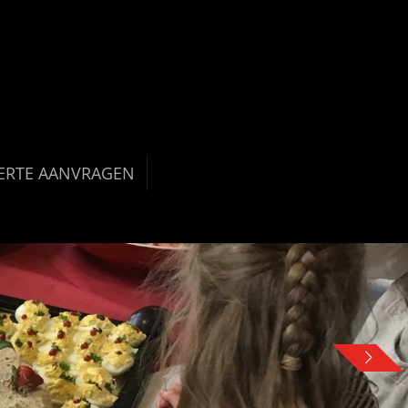
ERTE AANVRAGEN