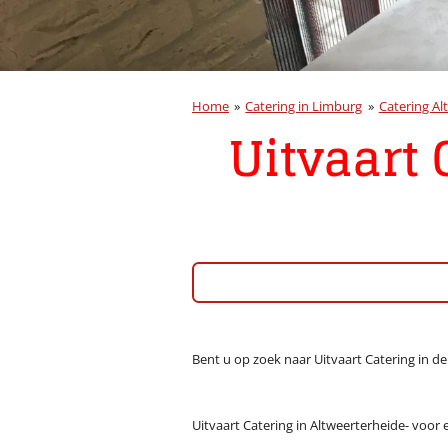
Home
»
Catering in Limburg
»
Catering Al
Uitvaart 
Bent u op zoek naar Uitvaart Catering in d
Uitvaart Catering in Altweerterheide- voor 