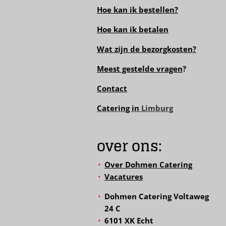
Hoe kan ik bestellen?
Hoe kan ik betalen
Wat zijn de bezorgkosten?
Meest gestelde vragen
?
Contact
Catering in
Limburg
over ons:
Over Dohmen Catering
Vacatures
Dohmen Catering Voltaweg
24 C
6101 XK Echt