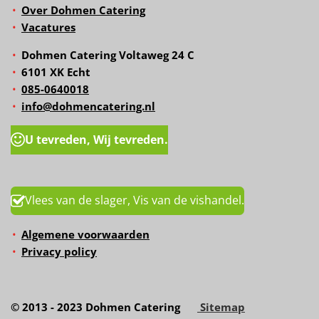
Over Dohmen Catering
Vacatures
Dohmen Catering Voltaweg 24 C
6101 XK Echt
085-0640018
info@dohmencatering.nl
U tevreden, Wij tevreden.
Vlees van de slager, Vis van de vishandel.
Algemene voorwaarden
Privacy policy
© 2013 - 2023 Dohmen Catering
Sitemap