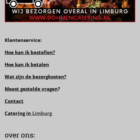
Klantenservice:
Hoe kan ik bestellen?
Hoe kan ik betalen
Wat zijn de bezorgkosten?
Meest gestelde vragen
?
Contact
Catering in
Limburg
over ons: