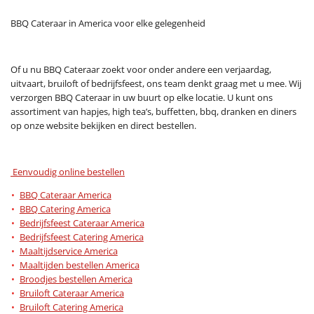
BBQ Cateraar in America voor elke gelegenheid
Of u nu BBQ Cateraar zoekt voor onder andere een verjaardag,
uitvaart, bruiloft of bedrijfsfeest, ons team denkt graag met u mee. Wij
verzorgen BBQ Cateraar in uw buurt op elke locatie. U kunt ons
assortiment van hapjes, high tea’s, buffetten, bbq, dranken en diners
op onze website bekijken en direct bestellen.
Eenvoudig online bestellen
BBQ Cateraar America
BBQ Catering America
Bedrijfsfeest Cateraar America
Bedrijfsfeest Catering America
Maaltijdservice America
Maaltijden bestellen America
Broodjes bestellen America
Bruiloft Cateraar America
Bruiloft Catering America