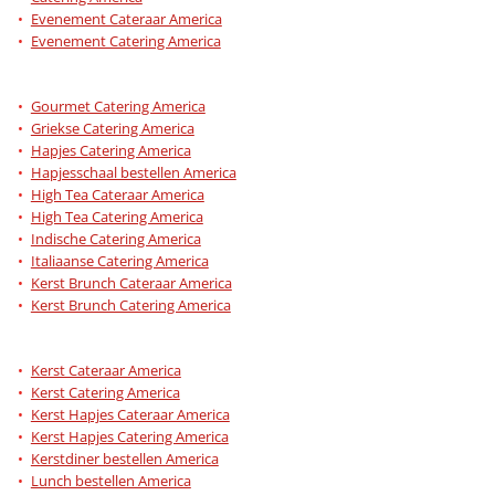
Evenement Cateraar America
Evenement Catering America
Gourmet Catering America
Griekse Catering America
Hapjes Catering America
Hapjesschaal bestellen America
High Tea Cateraar America
High Tea Catering America
Indische Catering America
Italiaanse Catering America
Kerst Brunch Cateraar America
Kerst Brunch Catering America
Kerst Cateraar America
Kerst Catering America
Kerst Hapjes Cateraar America
Kerst Hapjes Catering America
Kerstdiner bestellen America
Lunch bestellen America