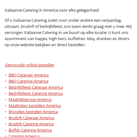
Italiaanse Catering in America voor elke gelegenheid
Of u Italiaanse Catering zoekt voor onder andere een verjaardag,
uitvaart, bruiloft of bedrijfsfeest, ons team denkt graag met u mee. Wij
verzorgen Italiaanse Catering in uw buurt op elke locatie. U kunt ons
assortiment van hapjes, high tea’s, buffetten, bbq, dranken en diners
op onze website bekijken en direct bestellen.
Eenvoudig online bestellen
BBQ Cateraar America
BBQ Catering America
Bedrijfsfeest Cateraar America
Bedrijfsfeest Catering America
Maaltijdservice America
Maaltijden bestellen America
Broodjes bestellen America
Bruiloft Cateraar America
Bruiloft Catering America
Buffet Catering America
Catering America