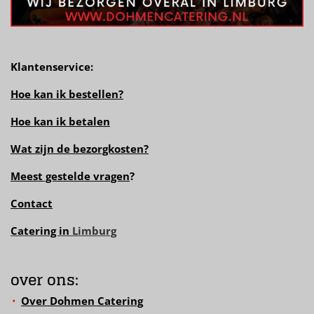
Klantenservice:
Hoe kan ik bestellen?
Hoe kan ik betalen
Wat zijn de bezorgkosten?
Meest gestelde vragen
?
Contact
Catering in
Limburg
over ons:
Over Dohmen Catering