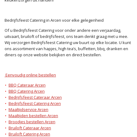
Bedrijfsfeest Catering in Arcen voor elke gelegenheid
Of u Bedrijfsfeest Catering voor onder andere een verjaardag,
uitvaart, bruiloft of bedrijfsfeest, ons team denkt graag met u mee.
Wij verzorgen Bedrijfsfeest Catering uw buurt op elke locatie. U kunt
ons assortiment van hapjes, high tea’s, buffetten, bbq, dranken en
diners op onze website bekijken en direct bestellen.
Eenvoudig online bestellen
BBQ Cateraar Arcen
BBQ Catering Arcen
Bedrijfsfeest Cateraar Arcen
Bedrijfsfeest Catering Arcen
Maaltijdservice Arcen
Maaltijden bestellen Arcen
Broodjes bestellen Arcen
Bruiloft Cateraar Arcen
Bruiloft Catering Arcen