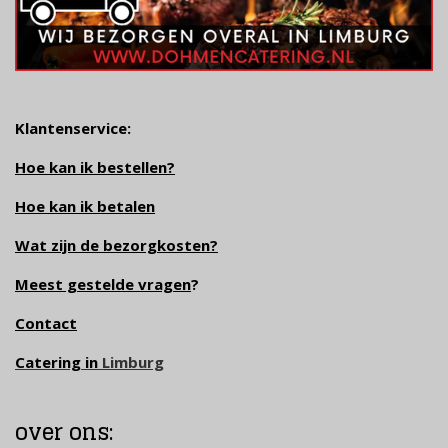
Klantenservice:
Hoe kan ik bestellen?
Hoe kan ik betalen
Wat zijn de bezorgkosten?
Meest gestelde vragen
?
Contact
Catering in
Limburg
over ons: