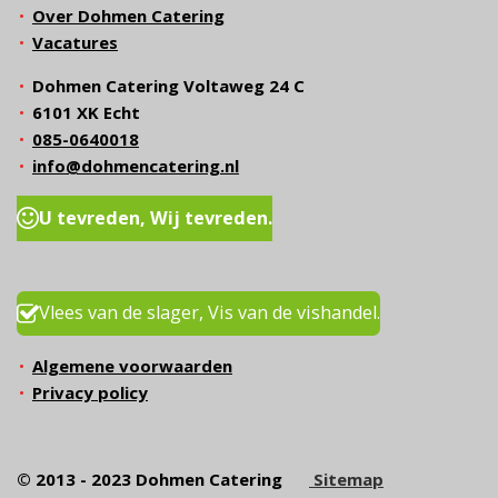
Over Dohmen Catering
Vacatures
Dohmen Catering Voltaweg 24 C
6101 XK Echt
085-0640018
info@dohmencatering.nl
U tevreden, Wij tevreden.
Vlees van de slager, Vis van de vishandel.
Algemene voorwaarden
Privacy policy
© 2013 - 2023 Dohmen Catering
Sitemap