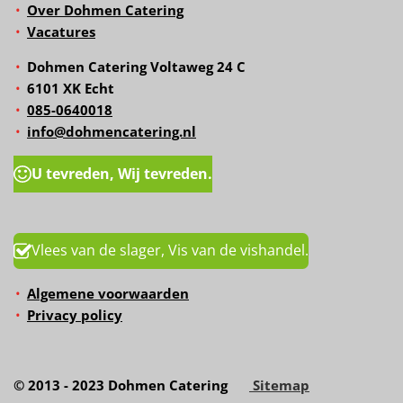
Over Dohmen Catering
Vacatures
Dohmen Catering Voltaweg 24 C
6101 XK Echt
085-0640018
info@dohmencatering.nl
U tevreden, Wij tevreden.
Vlees van de slager, Vis van de vishandel.
Algemene voorwaarden
Privacy policy
© 2013 - 2023 Dohmen Catering
Sitemap