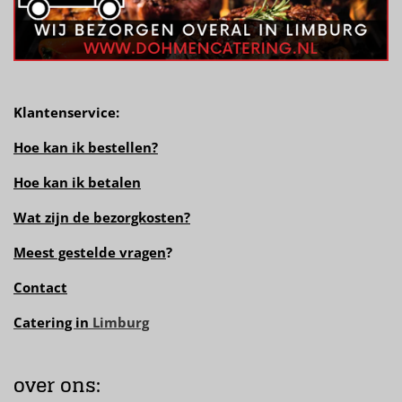
Klantenservice:
Hoe kan ik bestellen?
Hoe kan ik betalen
Wat zijn de bezorgkosten?
Meest gestelde vragen
?
Contact
Catering in
Limburg
over ons: