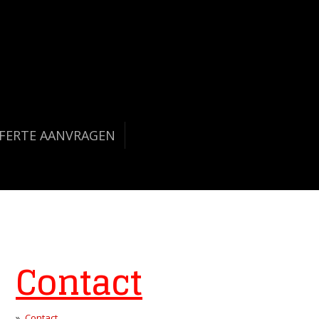
FERTE AANVRAGEN
Contact
Contact