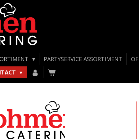
SORTIMENT
PARTYSERVICE ASSORTIMENT
OF
NTACT