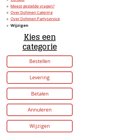
Meest gestelde vragen?
Over Dohmen Catering
Over Dohmen Partyservice
Wijzigen
Kies een
categorie
Bestellen
Levering
Betalen
Annuleren
Wijzigen