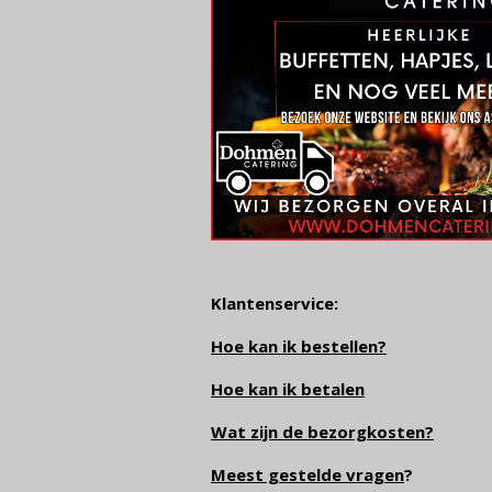
Klantenservice:
Hoe kan ik bestellen?
Hoe kan ik betalen
Wat zijn de bezorgkosten?
Meest gestelde vragen
?