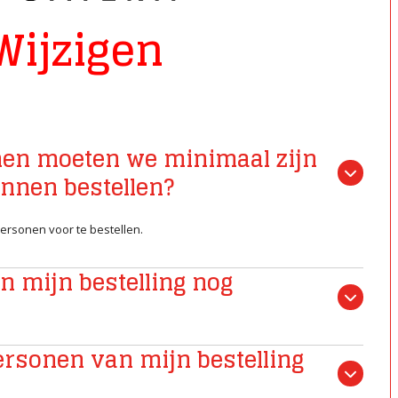
Wijzigen
nen moeten we minimaal zijn
unnen bestellen?
personen voor te bestellen.
n mijn bestelling nog
ersonen van mijn bestelling