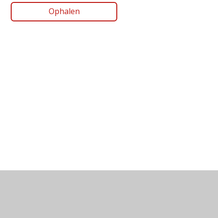
Ophalen