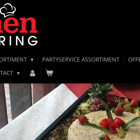
SORTIMENT
PARTYSERVICE ASSORTIMENT
OFF
TACT