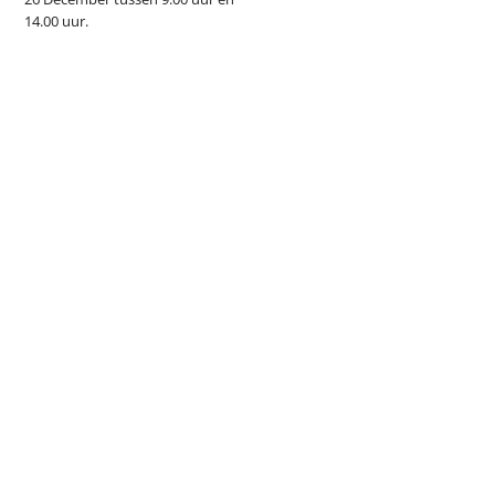
14.00 uur.