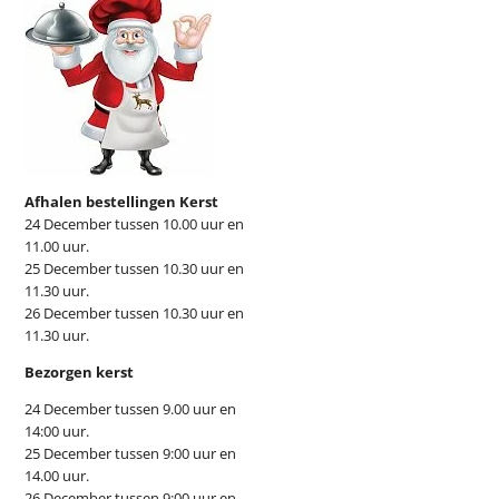
Afhalen bestellingen Kerst
24 December tussen 10.00 uur en
11.00 uur.
25 December tussen 10.30 uur en
11.30 uur.
26 December tussen 10.30 uur en
11.30 uur.
Bezorgen kerst
24 December tussen 9.00 uur en
14:00 uur.
25 December tussen 9:00 uur en
14.00 uur.
26 December tussen 9:00 uur en