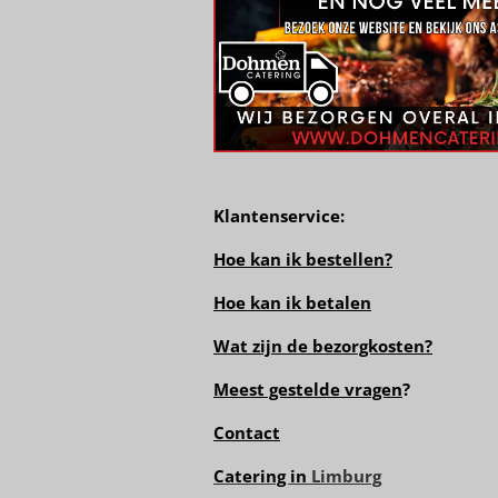
Klantenservice:
Hoe kan ik bestellen?
Hoe kan ik betalen
Wat zijn de bezorgkosten?
Meest gestelde vragen
?
Contact
Catering in
Limburg