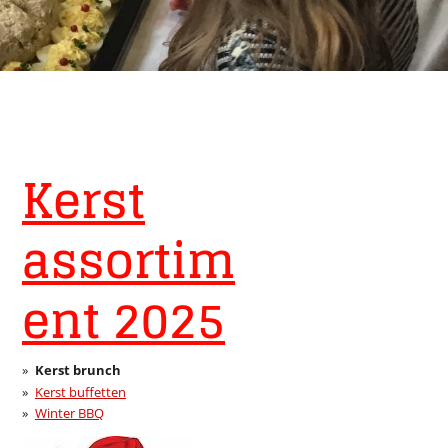
Kerst
assortim
ent 2025
Kerst brunch
Kerst buffetten
Winter BBQ