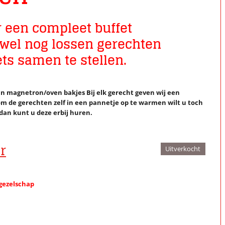
r een compleet buffet
 wel nog lossen gerechten
ets samen te stellen.
 magnetron/oven bakjes Bij elk gerecht geven wij een
 om de gerechten zelf in een pannetje op te warmen wilt u toch
dan kunt u deze erbij huren.
r
Uitverkocht
 gezelschap