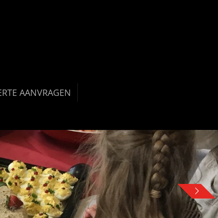
ERTE AANVRAGEN