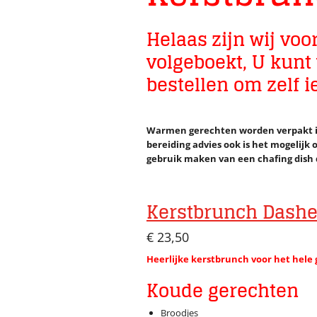
Helaas zijn wij voo
volgeboekt, U kunt
bestellen om zelf i
Warmen gerechten worden verpakt in
bereiding advies ook is het mogelijk
gebruik maken van een chafing dish 
Kerstbrunch Dashe
€ 23,50
Heerlijke kerstbrunch voor het hele
Koude gerechten
Broodjes