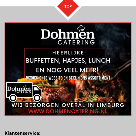
TOP
Klantenservice: