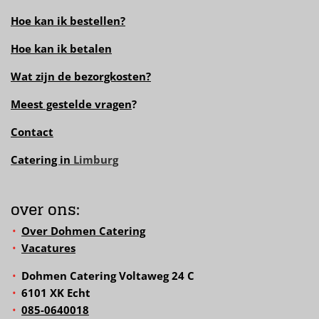
Hoe kan ik bestellen?
Hoe kan ik betalen
Wat zijn de bezorgkosten?
Meest gestelde vragen
?
Contact
Catering in
Limburg
over ons:
Over Dohmen Catering
Vacatures
Dohmen Catering Voltaweg 24 C
6101 XK Echt
085-0640018