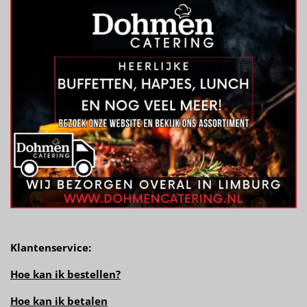
Klantenservice:
Hoe kan ik bestellen?
Hoe kan ik betalen