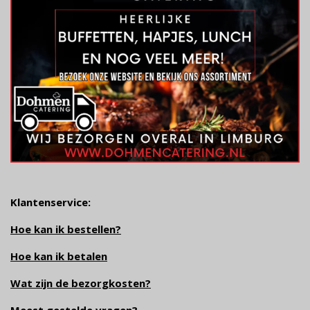
Klantenservice:
Hoe kan ik bestellen?
Hoe kan ik betalen
Wat zijn de bezorgkosten?
Meest gestelde vragen
?