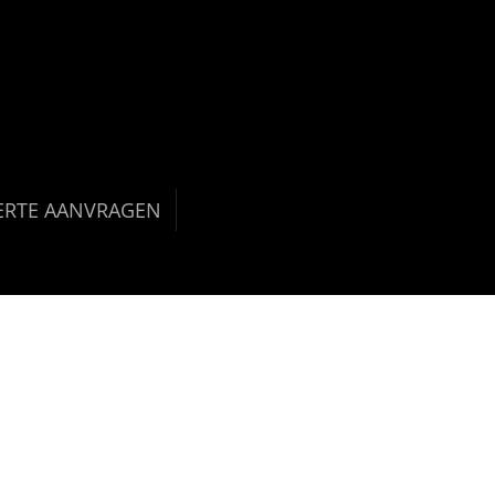
ERTE AANVRAGEN