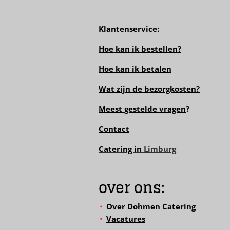
Klantenservice:
Hoe kan ik bestellen?
Hoe kan ik betalen
Wat zijn de bezorgkosten?
Meest gestelde vragen
?
Contact
Catering in
Limburg
over ons:
Over Dohmen Catering
Vacatures