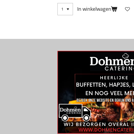
In winkelwagen