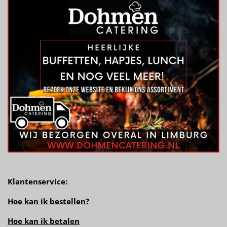
Klantenservice:
Hoe kan ik bestellen?
Hoe kan ik betalen