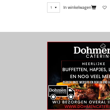
In winkelwagen