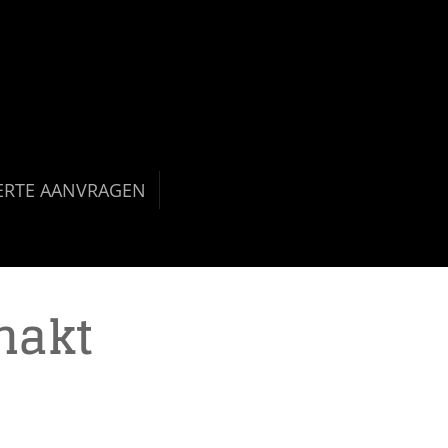
ERTE AANVRAGEN
hakt