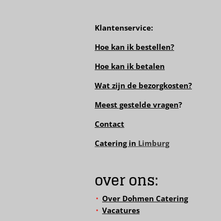
Klantenservice:
Hoe kan ik bestellen?
Hoe kan ik betalen
Wat zijn de bezorgkosten?
Meest gestelde vragen
?
Contact
Catering in
Limburg
over ons:
Over Dohmen Catering
Vacatures