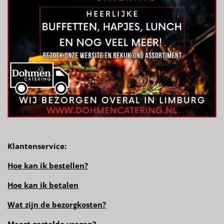
Klantenservice:
Hoe kan ik bestellen?
Hoe kan ik betalen
Wat zijn de bezorgkosten?
Meest gestelde vragen
?