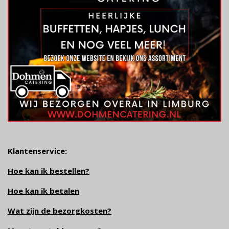
Klantenservice:
Hoe kan ik bestellen?
Hoe kan ik betalen
Wat zijn de bezorgkosten?