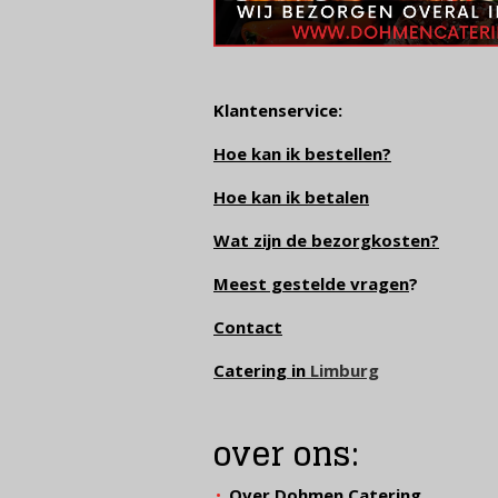
Klantenservice:
Hoe kan ik bestellen?
Hoe kan ik betalen
Wat zijn de bezorgkosten?
Meest gestelde vragen
?
Contact
Catering in
Limburg
over ons:
Over Dohmen Catering