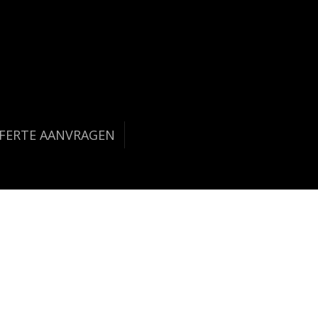
FERTE AANVRAGEN