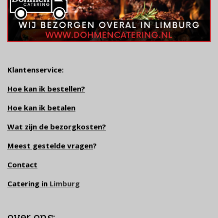
Klantenservice:
Hoe kan ik bestellen?
Hoe kan ik betalen
Wat zijn de bezorgkosten?
Meest gestelde vragen
?
Contact
Catering in
Limburg
over ons: