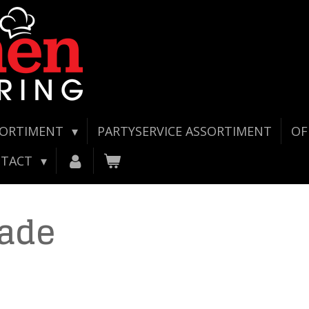
SORTIMENT
PARTYSERVICE ASSORTIMENT
OF
NTACT
lade