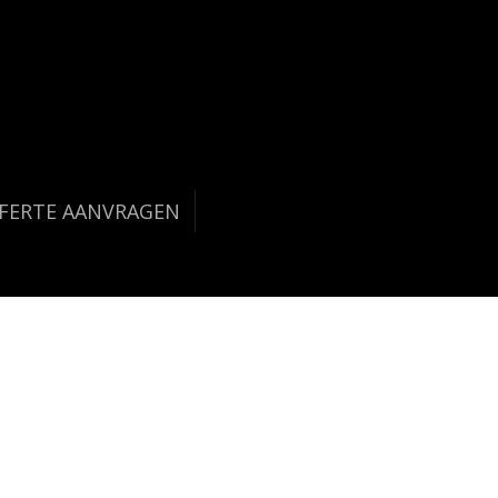
FERTE AANVRAGEN