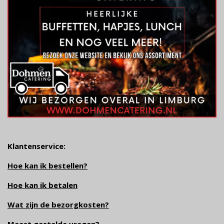
Klantenservice:
Hoe kan ik bestellen?
Hoe kan ik betalen
Wat zijn de bezorgkosten?
Meest gestelde vragen
?