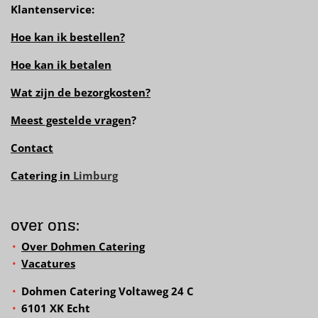
Klantenservice:
Hoe kan ik bestellen?
Hoe kan ik betalen
Wat zijn de bezorgkosten?
Meest gestelde vragen
?
Contact
Catering in
Limburg
over ons:
Over Dohmen Catering
Vacatures
Dohmen Catering Voltaweg 24 C
6101 XK Echt