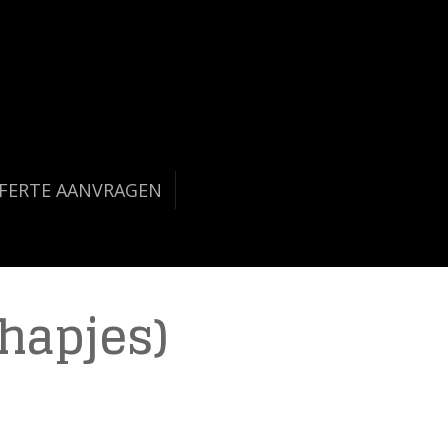
FERTE AANVRAGEN
 hapjes)