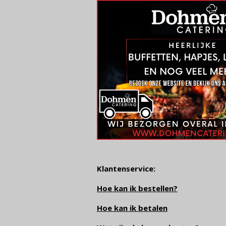
Klantenservice:
Hoe kan ik bestellen?
Hoe kan ik betalen