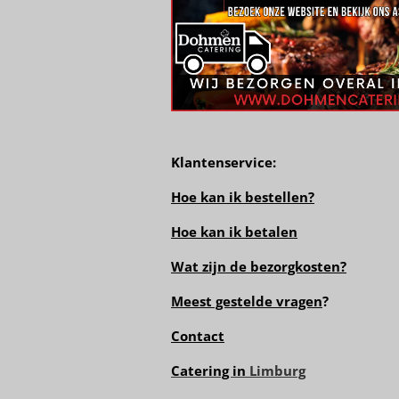
Klantenservice:
Hoe kan ik bestellen?
Hoe kan ik betalen
Wat zijn de bezorgkosten?
Meest gestelde vragen
?
Contact
Catering in
Limburg