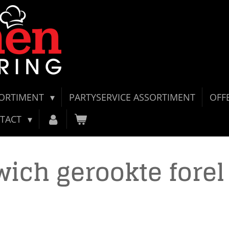
SORTIMENT
PARTYSERVICE ASSORTIMENT
OFF
TACT
ich gerookte forel