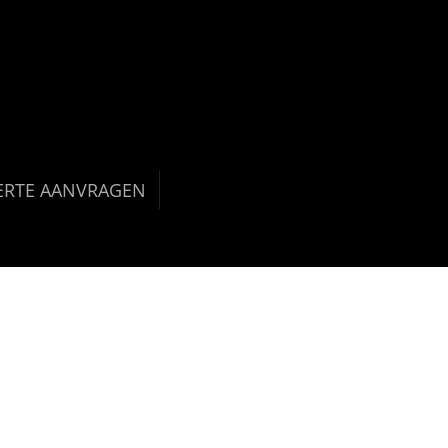
ERTE AANVRAGEN