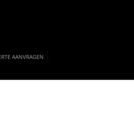
ERTE AANVRAGEN