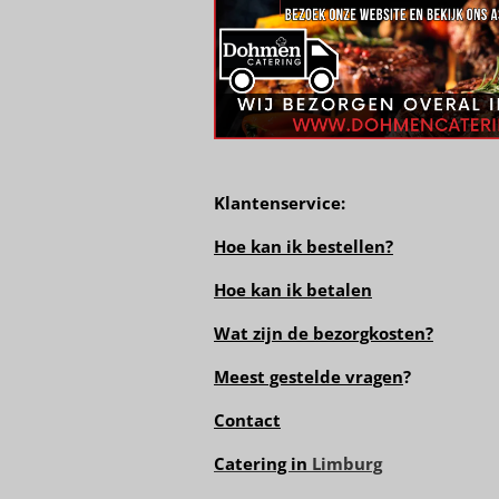
Klantenservice:
Hoe kan ik bestellen?
Hoe kan ik betalen
Wat zijn de bezorgkosten?
Meest gestelde vragen
?
Contact
Catering in
Limburg