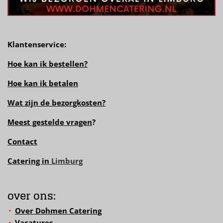
Klantenservice:
Hoe kan ik bestellen?
Hoe kan ik betalen
Wat zijn de bezorgkosten?
Meest gestelde vragen
?
Contact
Catering in
Limburg
over ons:
Over Dohmen Catering
Vacatures