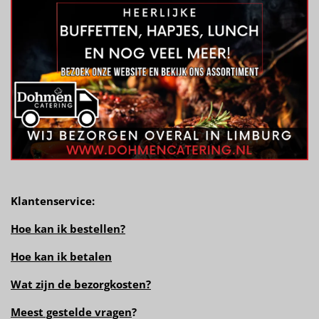
Klantenservice:
Hoe kan ik bestellen?
Hoe kan ik betalen
Wat zijn de bezorgkosten?
Meest gestelde vragen
?