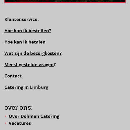
Klantenservice:
Hoe kan ik bestellen?
Hoe kan ik betalen
Wat zijn de bezorgkosten?
Meest gestelde vragen
?
Contact
Catering in
Limburg
over ons:
Over Dohmen Catering
Vacatures