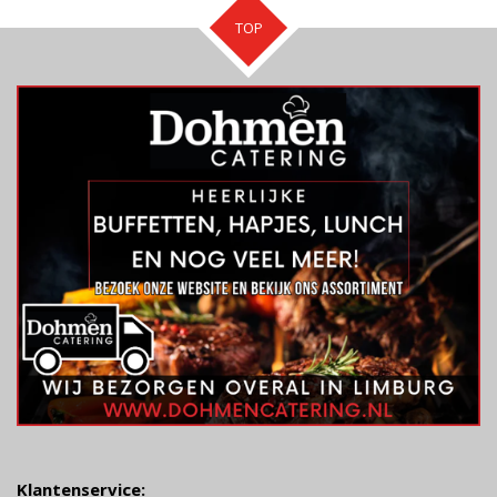
TOP
Klantenservice: