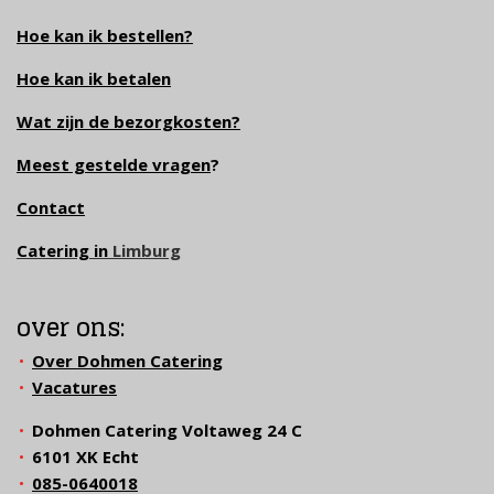
Hoe kan ik bestellen?
Hoe kan ik betalen
Wat zijn de bezorgkosten?
Meest gestelde vragen
?
Contact
Catering in
Limburg
over ons:
Over Dohmen Catering
Vacatures
Dohmen Catering Voltaweg 24 C
6101 XK Echt
085-0640018