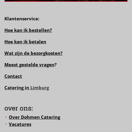
Klantenservice:
Hoe kan ik bestellen?
Hoe kan ik betalen
Wat zijn de bezorgkosten?
Meest gestelde vragen
?
Contact
Catering in
Limburg
over ons:
Over Dohmen Catering
Vacatures