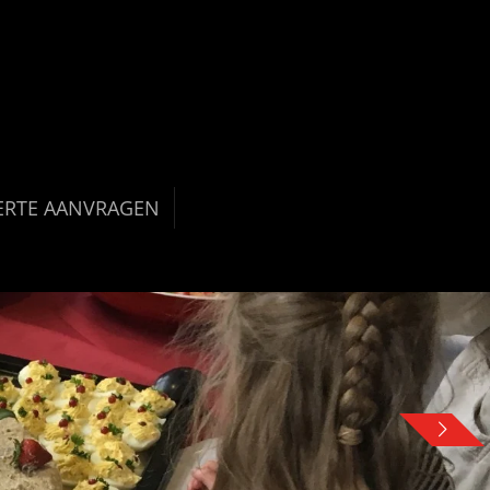
ERTE AANVRAGEN