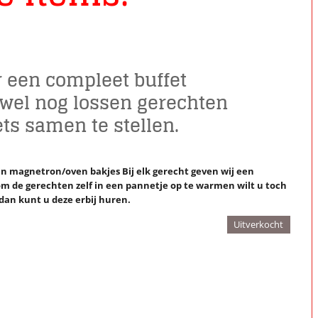
r een compleet buffet
 wel nog lossen gerechten
ets samen te stellen.
 magnetron/oven bakjes Bij elk gerecht geven wij een
 om de gerechten zelf in een pannetje op te warmen wilt u toch
dan kunt u deze erbij huren.
Uitverkocht