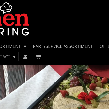
SORTIMENT
PARTYSERVICE ASSORTIMENT
OFF
TACT