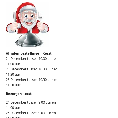
Afhalen bestellingen Kerst
24 December tussen 10.00 uur en
11.00 uur.
25 December tussen 10.30 uur en
11.30 uur.
26 December tussen 10.30 uur en
11.30 uur.
Bezorgen kerst
24 December tussen 9.00 uur en
14:00 uur.
25 December tussen 9:00 uur en